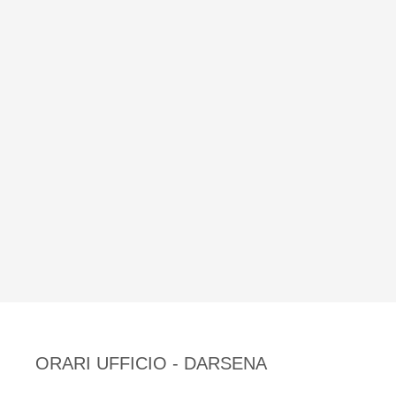
ORARI UFFICIO - DARSENA