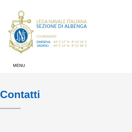
MENU
Contatti